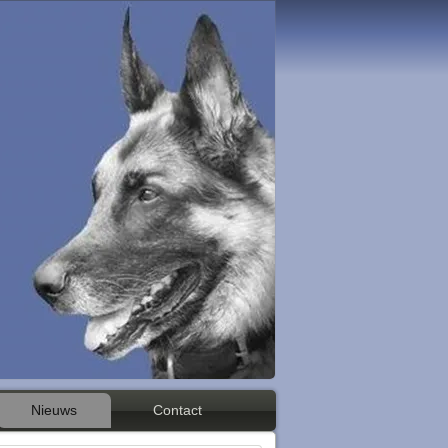
Nieuws
Contact