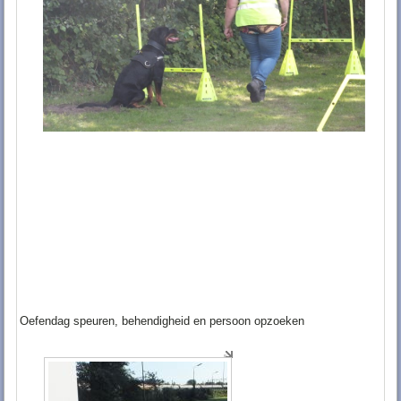
Oefendag speuren, behendigheid en persoon opzoeken